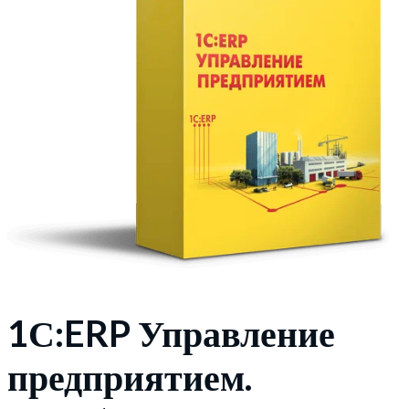
1С:ERP Управление
предприятием.