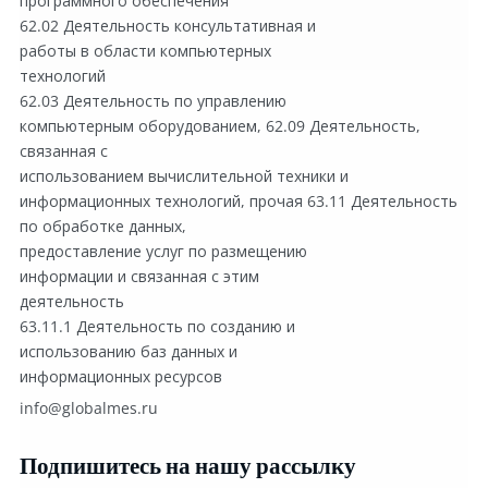
программного обеспечения
62.02 Деятельность консультативная и
работы в области компьютерных
технологий 
62.03 Деятельность по управлению
компьютерным оборудованием, 62.09 Деятельность, 
связанная с
использованием вычислительной техники и
информационных технологий, прочая 63.11 Деятельность 
по обработке данных,
предоставление услуг по размещению
информации и связанная с этим
деятельность
63.11.1 Деятельность по созданию и
использованию баз данных и
информационных ресурсов
info@globalmes.ru
Подпишитесь на нашу рассылку