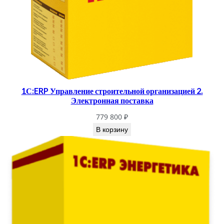
1С:ERP Управление строительной организацией 2.
Электронная поставка
779 800
₽
В корзину