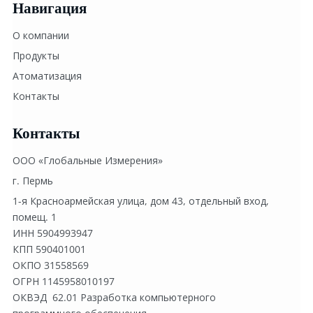
Навигация
О компании
Продукты
Атоматизация
Контакты
Контакты
ООО «Глобальные Измерения»
г. Пермь
1-я Красноармейская улица, дом 43, отдельный вход, 
помещ. 1
ИНН 5904993947
КПП 590401001
ОКПО 31558569
ОГРН 1145958010197
ОКВЭД  62.01 Разработка компьютерного