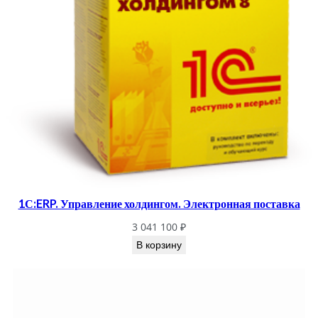
1С:ERP. Управление холдингом. Электронная поставка
3 041 100
₽
В корзину