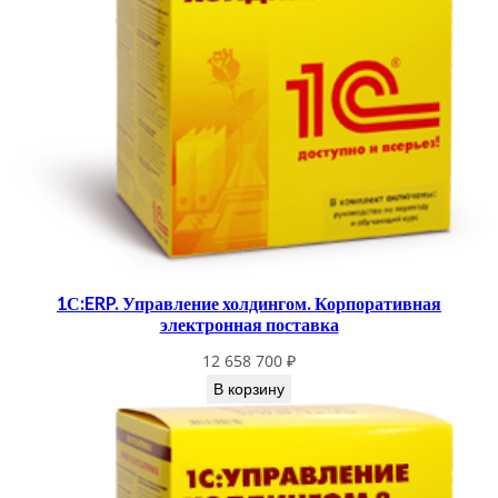
1С:ERP. Управление холдингом. Корпоративная
электронная поставка
12 658 700
₽
В корзину