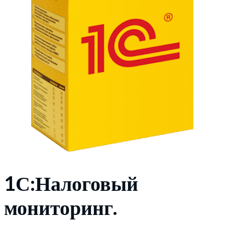
1С:Налоговый
мониторинг.