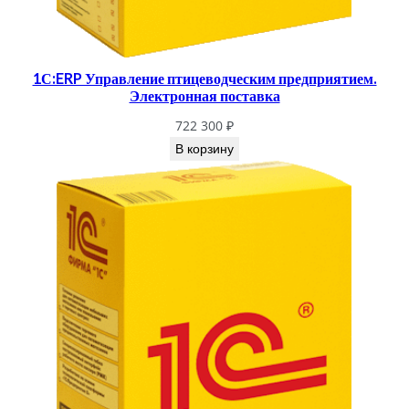
1С:ERP Управление птицеводческим предприятием.
Электронная поставка
722 300
₽
В корзину