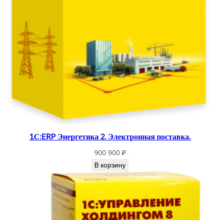
1С:ERP Энергетика 2. Электронная поставка.
900 900
₽
В корзину