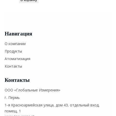
Навигация
О компании
Продукты
Атоматизация
Контакты
Контакты
ООО «Глобальные Измерения»
г. Пермь
1-я Красноармейская улица, дом 43, отдельный вход, 
помещ. 1