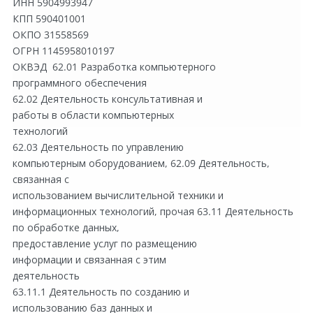
ИНН 5904993947
КПП 590401001
ОКПО 31558569
ОГРН 1145958010197
ОКВЭД  62.01 Разработка компьютерного
программного обеспечения
62.02 Деятельность консультативная и
работы в области компьютерных
технологий 
62.03 Деятельность по управлению
компьютерным оборудованием, 62.09 Деятельность, 
связанная с
использованием вычислительной техники и
информационных технологий, прочая 63.11 Деятельность 
по обработке данных,
предоставление услуг по размещению
информации и связанная с этим
деятельность
63.11.1 Деятельность по созданию и
использованию баз данных и