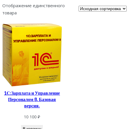
Отображение единственного
товара
1С:Зарплата и Управление
Персоналом 8. Базовая
версия.
10 100
₽
В корзину